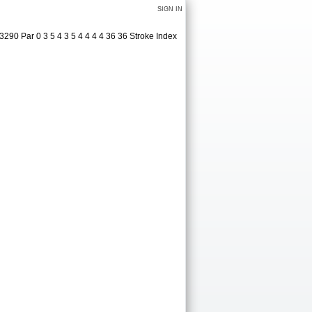
SIGN IN
90 Par 0 3 5 4 3 5 4 4 4 4 36 36 Stroke Index